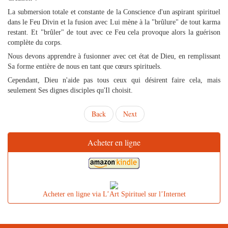
La submersion totale et constante de la Conscience d'un aspirant spirituel
dans le Feu Divin et la fusion avec Lui mène à la "brûlure" de tout karma
restant. Et "brûler" de tout avec ce Feu cela provoque alors la guérison
complète du corps.
Nous devons apprendre à fusionner avec cet état de Dieu, en remplissant
Sa forme entière de nous en tant que cœurs spirituels.
Cependant, Dieu n'aide pas tous ceux qui désirent faire cela, mais
seulement Ses dignes disciples qu'Il choisit.
Back
Next
Acheter en ligne
Acheter en ligne via L’Art Spirituel sur l’Internet