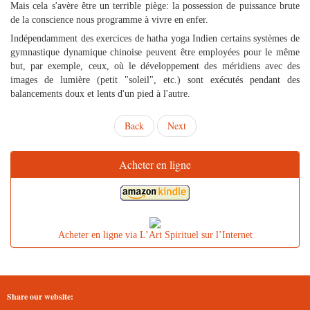
Mais cela s'avère être un terrible piège: la possession de puissance brute
de la conscience nous programme à vivre en enfer.
Indépendamment des exercices de hatha yoga Indien certains systèmes de
gymnastique dynamique chinoise peuvent être employées pour le même
but, par exemple, ceux, où le développement des méridiens avec des
images de lumière (petit "soleil", etc.) sont exécutés pendant des
balancements doux et lents d'un pied à l'autre.
Back
Next
Acheter en ligne
Acheter en ligne via L’Art Spirituel sur l’Internet
Share our website: