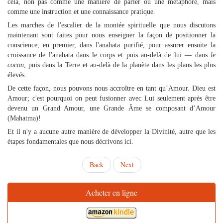
cela, non pas comme une manière de parler ou une métaphore, mais
comme une instruction et une connaissance pratique.
Les marches de l'escalier de la montée spirituelle que nous discutons
maintenant sont faites pour nous enseigner la façon de positionner la
conscience, en premier, dans l'anahata purifié, pour assurer ensuite la
croissance de l'anahata dans le corps et puis au-delà de lui — dans
le
cocon
, puis dans la Terre et au-delà de la planète dans les plans les plus
élevés.
De cette façon, nous pouvons nous accroître en tant qu’Amour. Dieu est
Amour; c'est pourquoi on peut fusionner avec Lui seulement après être
devenu un Grand Amour, une Grande Âme se composant d’Amour
(Mahatma)!
Et il n'y a aucune autre manière de développer la Divinité, autre que les
étapes fondamentales que nous décrivons ici.
Back
Next
Acheter en ligne